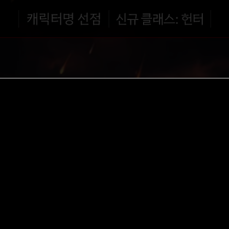
본문내용 바로가기