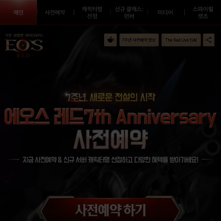
본문내용 바로가기